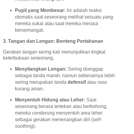
Pupil yang Membesar:
Ini adalah reaksi
otomatis saat seseorang melihat sesuatu yang
mereka sukai atau saat mereka merasa
bersemangat.
3. Tangan dan Lengan: Benteng Pertahanan
Gerakan tangan sering kali menunjukkan tingkat
keterbukaan seseorang.
Menyilangkan Lengan:
Sering dianggap
sebagai tanda marah, namun sebenarnya lebih
sering merupakan tanda
defensif
atau rasa
kurang aman.
Menyentuh Hidung atau Leher:
Saat
seseorang berasa tertekan atau berbohong,
mereka cenderung menyentuh area leher
sebagai gerakan menenangkan diri (
self-
soothing
).