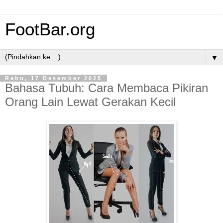
FootBar.org
▼
Rabu, 17 Desember 2025
Bahasa Tubuh: Cara Membaca Pikiran
Orang Lain Lewat Gerakan Kecil