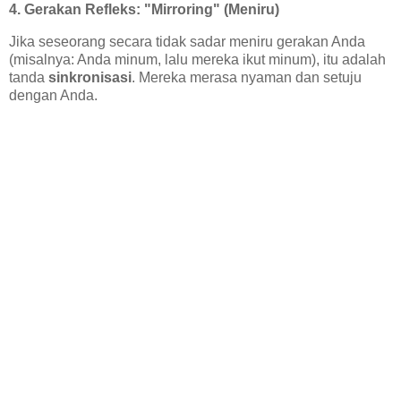
4. Gerakan Refleks: "Mirroring" (Meniru)
Jika seseorang secara tidak sadar meniru gerakan Anda
(misalnya: Anda minum, lalu mereka ikut minum), itu adalah
tanda
sinkronisasi
. Mereka merasa nyaman dan setuju
dengan Anda.