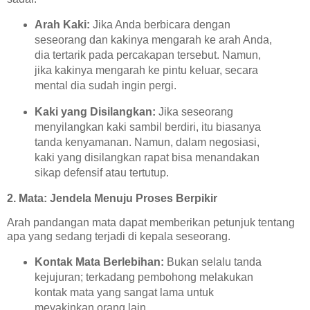
Arah Kaki:
Jika Anda berbicara dengan
seseorang dan kakinya mengarah ke arah Anda,
dia tertarik pada percakapan tersebut. Namun,
jika kakinya mengarah ke pintu keluar, secara
mental dia sudah ingin pergi.
Kaki yang Disilangkan:
Jika seseorang
menyilangkan kaki sambil berdiri, itu biasanya
tanda kenyamanan. Namun, dalam negosiasi,
kaki yang disilangkan rapat bisa menandakan
sikap defensif atau tertutup.
2. Mata: Jendela Menuju Proses Berpikir
Arah pandangan mata dapat memberikan petunjuk tentang
apa yang sedang terjadi di kepala seseorang.
Kontak Mata Berlebihan:
Bukan selalu tanda
kejujuran; terkadang pembohong melakukan
kontak mata yang sangat lama untuk
meyakinkan orang lain.