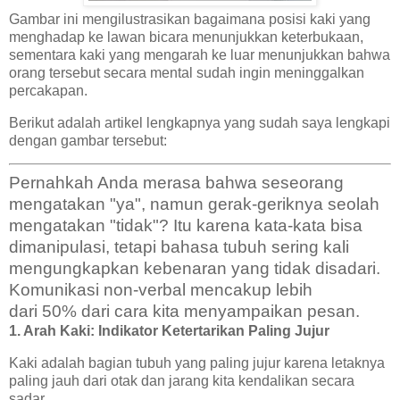
Gambar ini mengilustrasikan bagaimana posisi kaki yang
menghadap ke lawan bicara menunjukkan keterbukaan,
sementara kaki yang mengarah ke luar menunjukkan bahwa
orang tersebut secara mental sudah ingin meninggalkan
percakapan.
Berikut adalah artikel lengkapnya yang sudah saya lengkapi
dengan gambar tersebut:
Pernahkah Anda merasa bahwa seseorang
mengatakan "ya", namun gerak-geriknya seolah
mengatakan "tidak"? Itu karena kata-kata bisa
dimanipulasi, tetapi bahasa tubuh sering kali
mengungkapkan kebenaran yang tidak disadari.
Komunikasi non-verbal mencakup lebih
dari
50%
dari cara kita menyampaikan pesan.
1. Arah Kaki: Indikator Ketertarikan Paling Jujur
Kaki adalah bagian tubuh yang paling jujur karena letaknya
paling jauh dari otak dan jarang kita kendalikan secara
sadar.