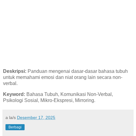
Deskripsi:
Panduan mengenai dasar-dasar bahasa tubuh
untuk memahami emosi dan niat orang lain secara non-
verbal.
Keyword:
Bahasa Tubuh, Komunikasi Non-Verbal,
Psikologi Sosial, Mikro-Ekspresi, Mirroring.
a la/s
Desember 17, 2025
Berbagi